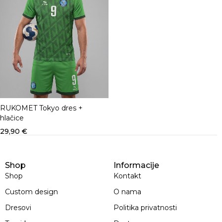
RUKOMET Tokyo dres +
hlačice
29,90
€
Shop
Informacije
Shop
Kontakt
Custom design
O nama
Dresovi
Politika privatnosti