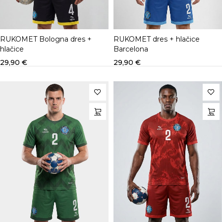
RUKOMET Bologna dres +
RUKOMET dres + hlačice
hlačice
Barcelona
29,90
€
29,90
€