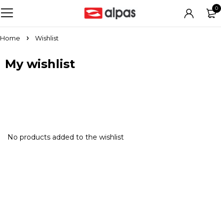
0
Home
Wishlist
My wishlist
No products added to the wishlist