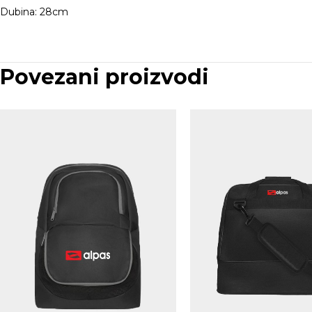
Dubina: 28cm
Povezani proizvodi