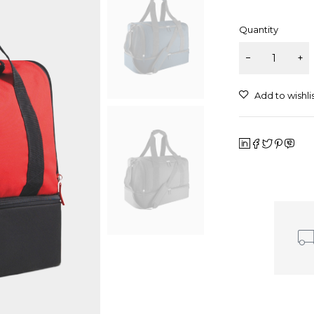
Quantity