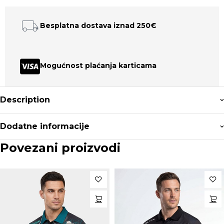
Besplatna dostava iznad 250€
Mogućnost plaćanja karticama
Description
Dodatne informacije
Povezani proizvodi