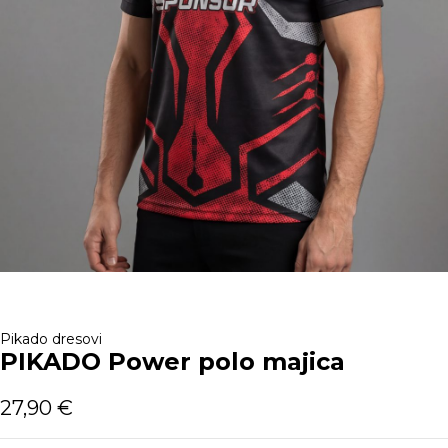
Pikado dresovi
PIKADO Power polo majica
27,90
€