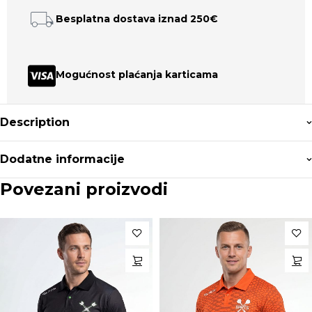
Besplatna dostava iznad 250€
Mogućnost plaćanja karticama
Description
Dodatne informacije
Povezani proizvodi