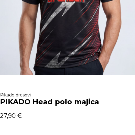
Pikado dresovi
PIKADO Head polo majica
27,90
€