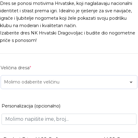
Dres se ponosi motivima Hrvatske, koji naglašavaju nacionalni
identitet i strast prema igri. Idealno je rješenje za sve navijače,
igrače i ljubitelje nogometa koji žele pokazati svoju podršku
klubu na moderan i kvalitetan način.
Izaberite dres NK Hrvatski Dragovoljac i budite dio nogometne
priče s ponosom!
Veličina dresa
*
Personalizacija (opcionalno)