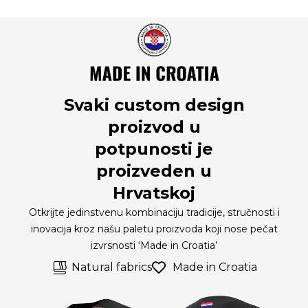
Svaki custom design
proizvod u
potpunosti je
proizveden u
Hrvatskoj
Otkrijte jedinstvenu kombinaciju tradicije, stručnosti i
inovacija kroz našu paletu proizvoda koji nose pečat
izvrsnosti ‘Made in Croatia’
Natural fabrics
Made in Croatia