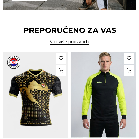
PREPORUČENO ZA VAS
Vidi više proizvoda