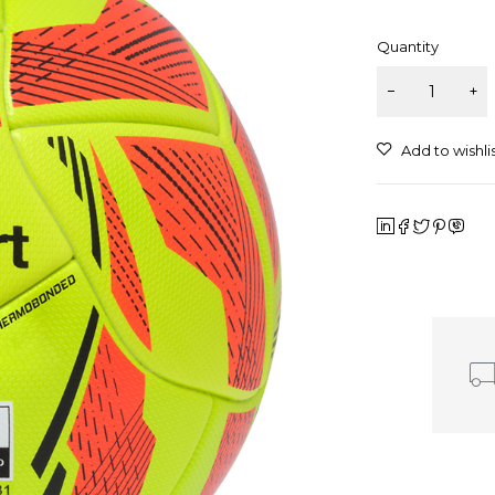
Quantity