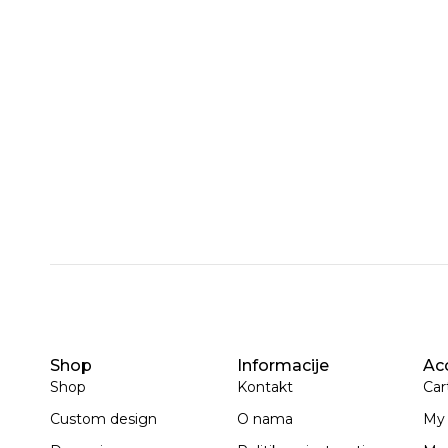
Shop
Informacije
Ac
Shop
Kontakt
Car
Custom design
O nama
My