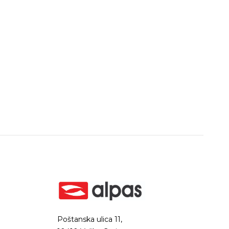
Poštanska ulica 11,