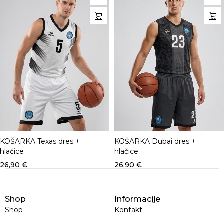
KOŠARKA Texas dres +
KOŠARKA Dubai dres +
hlačice
hlačice
26,90
€
26,90
€
Shop
Informacije
Shop
Kontakt