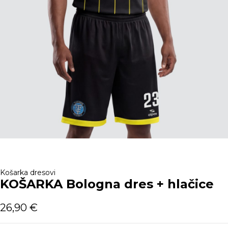
Košarka dresovi
KOŠARKA Bologna dres + hlačice
26,90
€