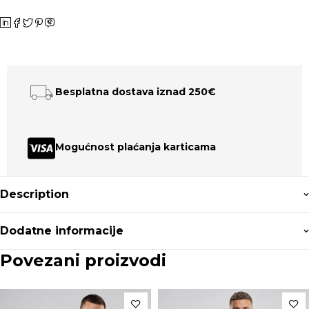
Besplatna dostava iznad 250€
Mogućnost plaćanja karticama
Description
Dodatne informacije
Povezani proizvodi