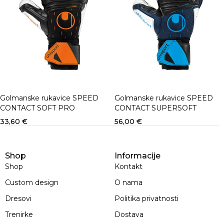
Golmanske rukavice SPEED
Golmanske rukavice SPEED
CONTACT SOFT PRO
CONTACT SUPERSOFT
33,60
€
56,00
€
Shop
Informacije
Shop
Kontakt
Custom design
O nama
Dresovi
Politika privatnosti
Trenirke
Dostava