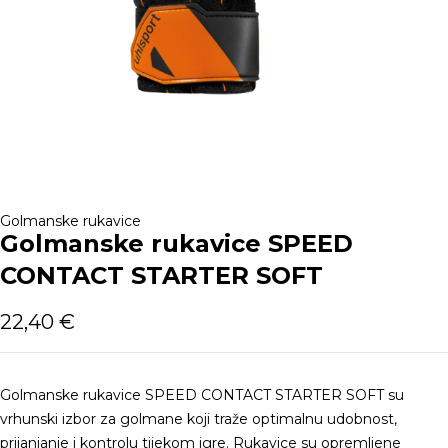
Golmanske rukavice
Golmanske rukavice SPEED
CONTACT STARTER SOFT
22,40
€
Golmanske rukavice SPEED CONTACT STARTER SOFT su
vrhunski izbor za golmane koji traže optimalnu udobnost,
prijanjanje i kontrolu tijekom igre. Rukavice su opremljene