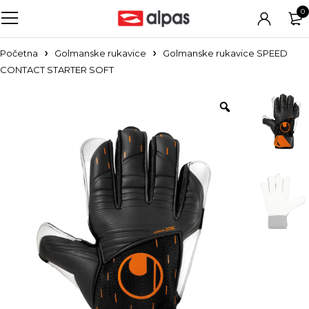
0
Početna
Golmanske rukavice
Golmanske rukavice SPEED
CONTACT STARTER SOFT