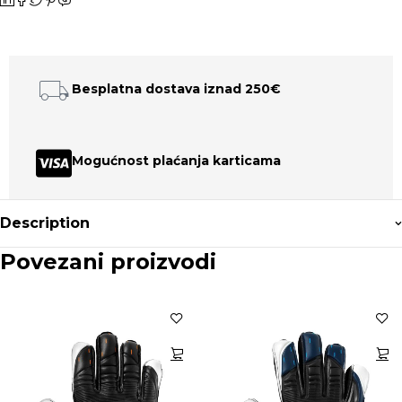
Besplatna dostava iznad 250€
Mogućnost plaćanja karticama
Description
Povezani proizvodi