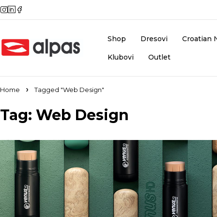
Shop
Dresovi
Croatian 
Klubovi
Outlet
Home
Tagged "Web Design"
Tag: Web Design