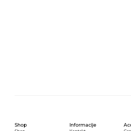
Shop
Informacije
Ac