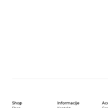
Shop
Informacije
Ac