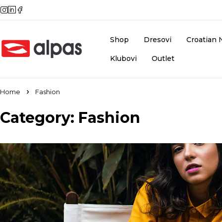
Shop
Dresovi
Croatian 
Klubovi
Outlet
Home
Fashion
Category: Fashion